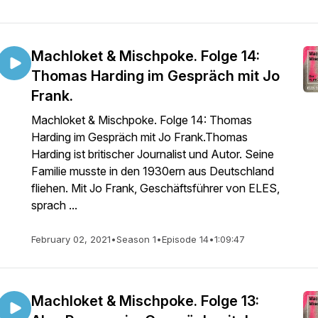
Machloket & Mischpoke. Folge 14:
Thomas Harding im Gespräch mit Jo
Frank.
Machloket & Mischpoke. Folge 14: Thomas
Harding im Gespräch mit Jo Frank.Thomas
Harding ist britischer Journalist und Autor. Seine
Familie musste in den 1930ern aus Deutschland
fliehen. Mit Jo Frank, Geschäftsführer von ELES,
sprach ...
February 02, 2021
•
Season 1
•
Episode 14
•
1:09:47
Machloket & Mischpoke. Folge 13: