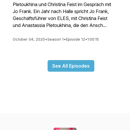
Pletoukhina und Christina Feist im Gespräch mit
Jo Frank. Ein Jahr nach Halle spricht Jo Frank,
Geschäftsführer von ELES, mit Christina Feist
und Anastassia Pletoukhina, die den Ansch...
October 04, 2020
•
Season 1
•
Episode 12
•
1:00:15
See All Episodes